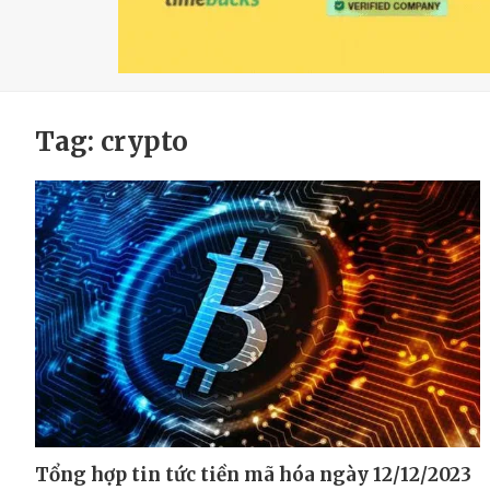
Tag:
crypto
Tổng hợp tin tức tiền mã hóa ngày 12/12/2023