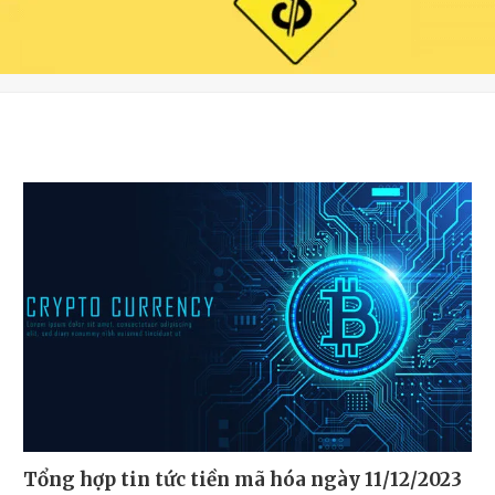
Tổng hợp tin tức tiền mã hóa ngày 11/12/2023