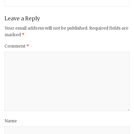
Leave a Reply
Your email address will not be published.
Required fields are
marked
*
Comment
*
Name