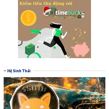
Hệ Sinh Thái