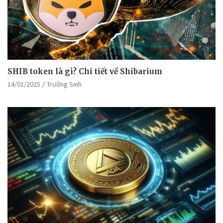
SHIB token là gì? Chi tiết về Shibarium
14/01/2025
Trường Sinh