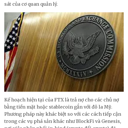
sát của cơ quan quản lý.
Kế hoạch hiện tại của FTX là trả nợ cho các chủ nợ
bằng tiền mặt hoặc stablecoin gắn với đô la Mỹ.
Phương pháp này khác biệt so với các cách tiếp cận
trong các vụ phá sản khác như BlockFi và Genesis,