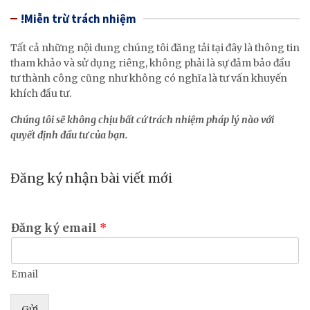
!Miễn trừ trách nhiệm
Tất cả những nội dung chúng tôi đăng tải tại đây là thông tin
tham khảo và sử dụng riêng, không phải là sự đảm bảo đầu
tư thành công cũng như không có nghĩa là tư vấn khuyến
khích đầu tư.
Chúng tôi sẽ không chịu bất cứ trách nhiệm pháp lý nào với
quyết định đầu tư của bạn.
Đăng ký nhận bài viết mới
Đăng ký email
*
Email
Gửi