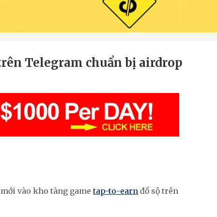
rên Telegram chuẩn bị airdrop
 mới vào kho tàng game
tap-to-earn
đồ sộ trên