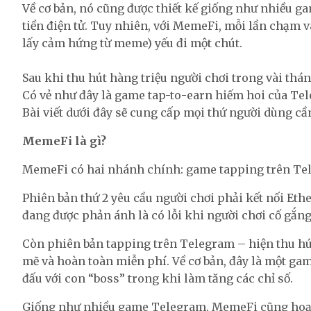
Về cơ bản, nó cũng được thiết kế giống như nhiều
tiền điện tử. Tuy nhiên, với MemeFi, mỗi lần chạm 
lấy cảm hứng từ meme) yếu đi một chút.
Sau khi thu hút hàng triệu người chơi trong vài thá
Có vẻ như đây là game tap-to-earn hiếm hoi của T
Bài viết dưới đây sẽ cung cấp mọi thứ người dùng cần
MemeFi là gì?
MemeFi có hai nhánh chính: game tapping trên Tel
Phiên bản thứ 2 yêu cầu người chơi phải kết nối E
đang được phản ánh là có lỗi khi người chơi cố gắng t
Còn phiên bản tapping trên Telegram – hiện thu hú
mẽ và hoàn toàn miễn phí. Về cơ bản, đây là một gam
đấu với con “boss” trong khi làm tăng các chỉ số.
Giống như nhiều game Telegram, MemeFi cũng hoạt 