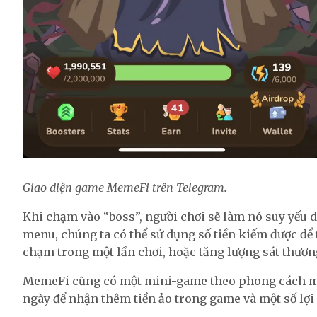
Giao diện game MemeFi trên Telegram.
Khi chạm vào “boss”, người chơi sẽ làm nó suy yếu 
menu, chúng ta có thể sử dụng số tiền kiếm được để 
chạm trong một lần chơi, hoặc tăng lượng sát thươn
MemeFi cũng có một mini-game theo phong cách máy
ngày để nhận thêm tiền ảo trong game và một số lợi