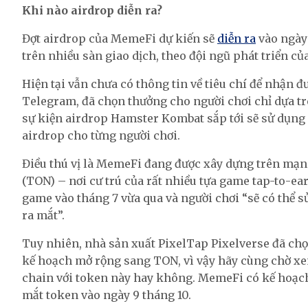
Khi nào airdrop diễn ra?
Đợt airdrop của MemeFi dự kiến sẽ
diễn ra
vào ngày 
trên nhiều sàn giao dịch, theo đội ngũ phát triển củ
Hiện tại vẫn chưa có thông tin về tiêu chí để nhận 
Telegram, đã chọn thưởng cho người chơi chỉ dựa tr
sự kiện airdrop Hamster Kombat sắp tới sẽ sử dụng 
airdrop cho từng người chơi.
Điều thú vị là MemeFi đang được xây dựng trên mạn
(TON) – nơi cư trú của rất nhiều tựa game tap-to-e
game vào tháng 7 vừa qua và người chơi “sẽ có thể 
ra mắt”.
Tuy nhiên, nhà sản xuất PixelTap Pixelverse đã ch
kế hoạch mở rộng sang TON, vì vậy hãy cùng chờ xe
chain với token này hay không. MemeFi có kế hoạch
mắt token vào ngày 9 tháng 10.