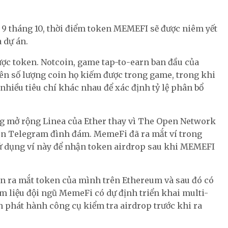
9 tháng 10, thời điểm token MEMEFI sẽ được niêm yết
a dự án.
được token. Notcoin, game tap-to-earn ban đầu của
ên số lượng coin họ kiếm được trong game, trong khi
nhiều tiêu chí khác nhau để xác định tỷ lệ phân bổ
g mở rộng Linea của Ether thay vì The Open Network
arn Telegram đình đám. MemeFi đã ra mắt ví trong
sử dụng ví này để nhận token airdrop sau khi MEMEFI
ọn ra mắt token của mình trên Ethereum và sau đó có
m liệu đội ngũ MemeFi có dự định triển khai multi-
 phát hành công cụ kiểm tra airdrop trước khi ra