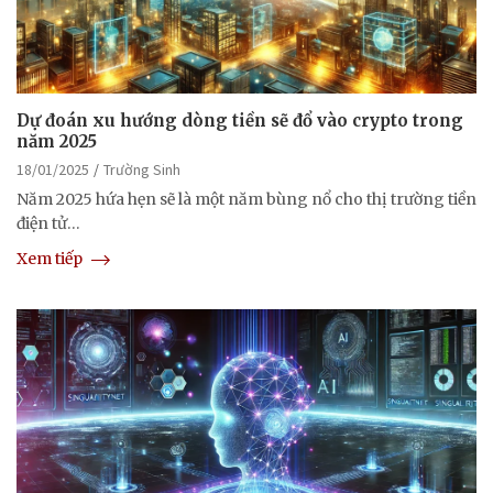
Dự đoán xu hướng dòng tiền sẽ đổ vào crypto trong
năm 2025
18/01/2025
Trường Sinh
Năm 2025 hứa hẹn sẽ là một năm bùng nổ cho thị trường tiền
điện tử…
Xem tiếp