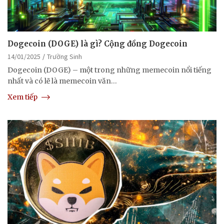
Dogecoin (DOGE) là gì? Cộng đồng Dogecoin
14/01/2025
Trường Sinh
Dogecoin (DOGE) – một trong những memecoin nổi tiếng
nhất và có lẽ là memecoin văn…
Xem tiếp