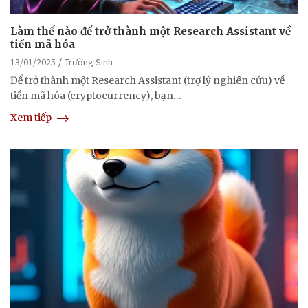
Làm thế nào để trở thành một Research Assistant về
tiền mã hóa
13/01/2025
Trường Sinh
Để trở thành một Research Assistant (trợ lý nghiên cứu) về
tiền mã hóa (cryptocurrency), bạn…
Xem tiếp