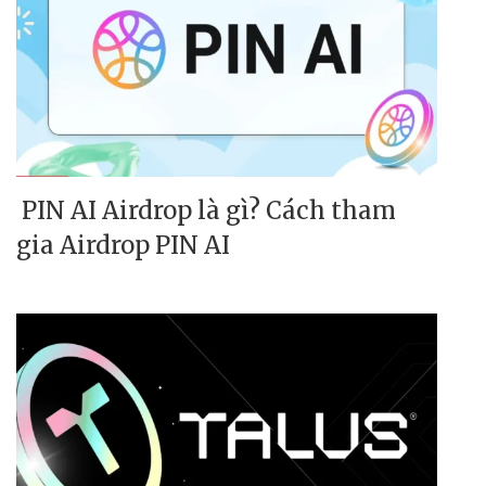
PIN AI Airdrop là gì? Cách tham
gia Airdrop PIN AI