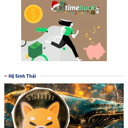
Hệ Sinh Thái