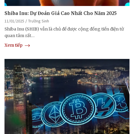
Shiba Inu: Dự Đoán Giá Cao Nhất Cho Năm 2025
11/01/2025
Trường Sinh
Shiba Inu (SHIB) vẫn là chủ đề được cộng đồng tiền điện tử
quan tâm rất…
Xem tiếp