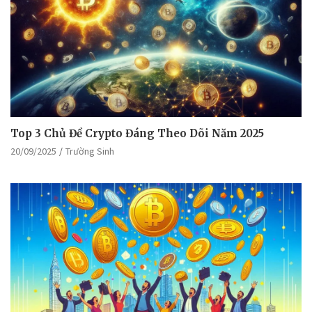
Top 3 Chủ Đề Crypto Đáng Theo Dõi Năm 2025
20/09/2025
Trường Sinh