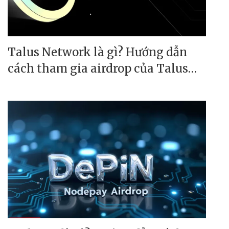
Talus Network là gì? Hướng dẫn
cách tham gia airdrop của Talus
Network