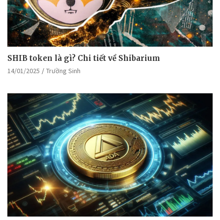
SHIB token là gì? Chi tiết về Shibarium
14/01/2025
Trường Sinh