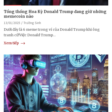
Tổng thống Hoa Kỳ Donald Trump đang giữ những
memecoin nào
13/01/2025
Trường Sinh
Dưới đây là 6 meme trong ví của Donald Trump khi ông
tranh cử!Việc Donald Trump…
Xem tiếp