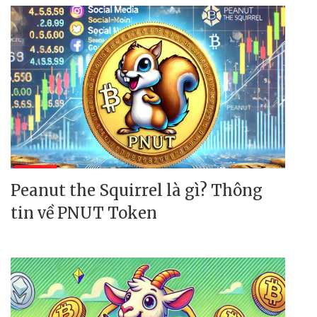
Peanut the Squirrel là gì? Thông
tin về PNUT Token