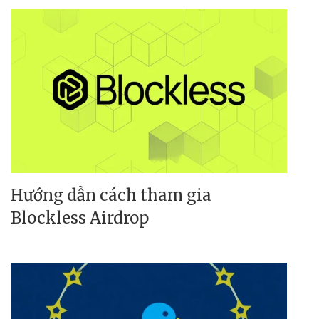
Hướng dẫn cách tham gia
Blockless Airdrop