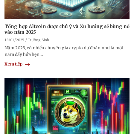
Tổng hợp Altcoin được chú ý và Xu hướng sẽ bùng nổ
vào năm 2025
18/01/2025
Trường Sinh
Năm 2025, có nhiều chuyên gia crypto dự đoán như là một
năm đầy hứa hẹn…
Xem tiếp