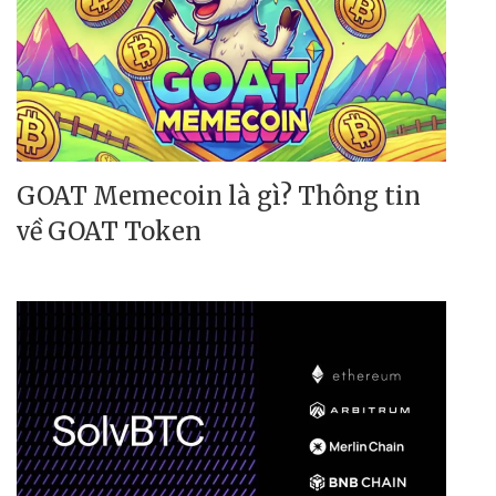
GOAT Memecoin là gì? Thông tin
về GOAT Token