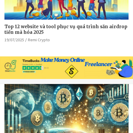
Top 12 website và tool phục vụ quá trình săn airdrop
tiền mã hóa 2025
19/07/2025
Remi Crypto