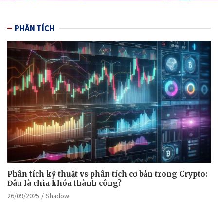
PHÂN TÍCH
Phân tích kỹ thuật vs phân tích cơ bản trong Crypto:
Đâu là chìa khóa thành công?
26/09/2025
Shadow