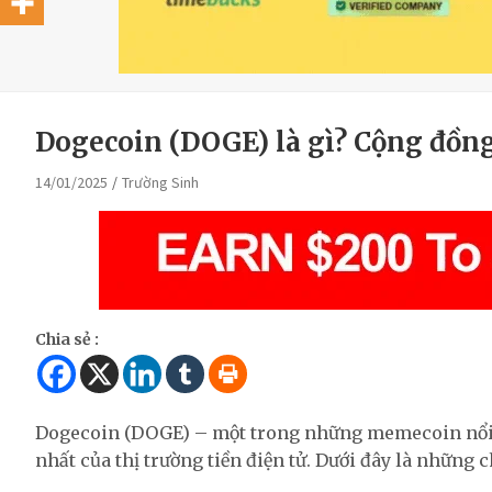
Dogecoin (DOGE) là gì? Cộng đồn
14/01/2025
Trường Sinh
Chia sẻ :
Dogecoin (DOGE) – một trong những memecoin nổi t
nhất của thị trường tiền điện tử. Dưới đây là những 