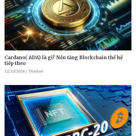
Cardano( ADA) là gì? Nền tảng Blockchain thế hệ
tiếp theo
12/10/2024
Shadow