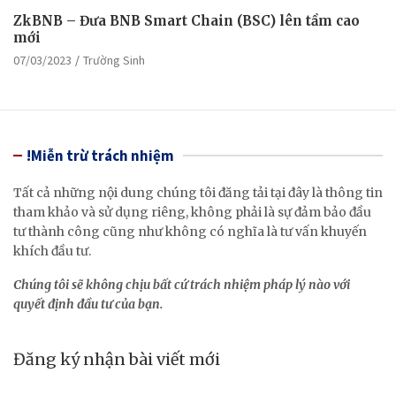
ZkBNB – Đưa BNB Smart Chain (BSC) lên tầm cao
mới
07/03/2023
Trường Sinh
!Miễn trừ trách nhiệm
Tất cả những nội dung chúng tôi đăng tải tại đây là thông tin
tham khảo và sử dụng riêng, không phải là sự đảm bảo đầu
tư thành công cũng như không có nghĩa là tư vấn khuyến
khích đầu tư.
Chúng tôi sẽ không chịu bất cứ trách nhiệm pháp lý nào với
quyết định đầu tư của bạn.
Đăng ký nhận bài viết mới