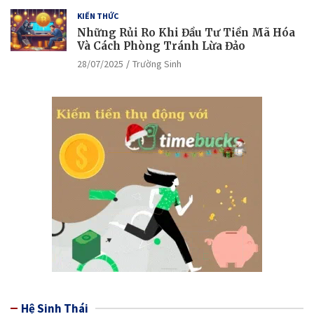
KIẾN THỨC
Những Rủi Ro Khi Đầu Tư Tiền Mã Hóa
Và Cách Phòng Tránh Lừa Đảo
28/07/2025
Trường Sinh
Hệ Sinh Thái