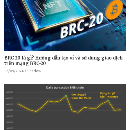
BRC-20 là gì? Hướng dẫn tạo ví và sử dụng giao dịch
trên mạng BRC-20
06/09/2024
Shadow