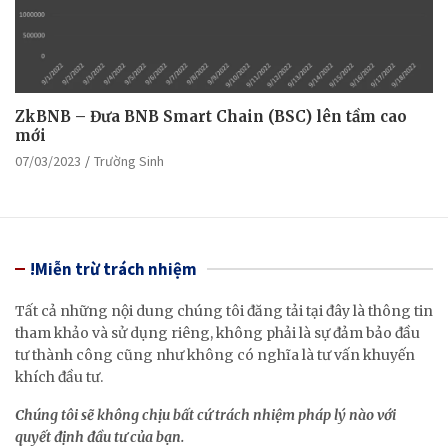
ZkBNB – Đưa BNB Smart Chain (BSC) lên tầm cao
mới
07/03/2023
Trường Sinh
!Miễn trừ trách nhiệm
Tất cả những nội dung chúng tôi đăng tải tại đây là thông tin
tham khảo và sử dụng riêng, không phải là sự đảm bảo đầu
tư thành công cũng như không có nghĩa là tư vấn khuyến
khích đầu tư.
Chúng tôi sẽ không chịu bất cứ trách nhiệm pháp lý nào với
quyết định đầu tư của bạn.