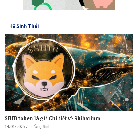
Hệ Sinh Thái
SHIB token là gì? Chi tiết về Shibarium
14/01/2025
Trường Sinh