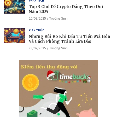
PHÂN TÍCH
Top 3 Chủ Đề Crypto Đáng Theo Dõi
Năm 2025
20/09/2025
Trường Sinh
KIẾN THỨC
Những Rủi Ro Khi Đầu Tư Tiền Mã Hóa
Và Cách Phòng Tránh Lừa Đảo
28/07/2025
Trường Sinh