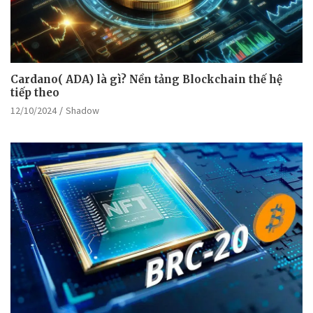
Cardano( ADA) là gì? Nền tảng Blockchain thế hệ
tiếp theo
12/10/2024
Shadow