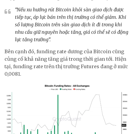
“Nếu xu hướng rút Bitcoin khỏi sàn giao dịch được
tiếp tục, áp lực bán trên thị trường có thể giảm. Khi
số lượng Bitcoin trên sàn giao dịch ít đi trong khi
nhu cầu giữ nguyên hoặc tăng, giá có thể sẽ có động
lực tăng trưởng”.
Bên cạnh đó, funding rate dương của Bitcoin cũng
củng cố khả năng tăng giá trong thời gian tới. Hiện
tại, funding rate trên thị trường Futures đang ở mức
0,0081.