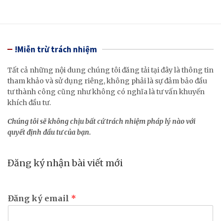
!Miễn trừ trách nhiệm
Tất cả những nội dung chúng tôi đăng tải tại đây là thông tin
tham khảo và sử dụng riêng, không phải là sự đảm bảo đầu
tư thành công cũng như không có nghĩa là tư vấn khuyến
khích đầu tư.
Chúng tôi sẽ không chịu bất cứ trách nhiệm pháp lý nào với
quyết định đầu tư của bạn.
Đăng ký nhận bài viết mới
Đăng ký email
*