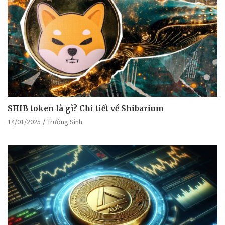
SHIB token là gì? Chi tiết về Shibarium
14/01/2025
Trường Sinh