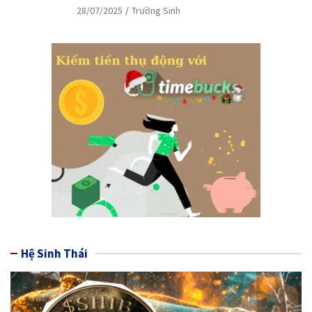
28/07/2025
Trường Sinh
Hệ Sinh Thái