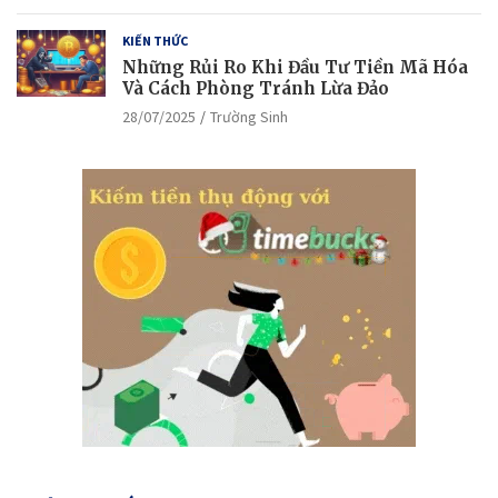
KIẾN THỨC
Những Rủi Ro Khi Đầu Tư Tiền Mã Hóa
Và Cách Phòng Tránh Lừa Đảo
28/07/2025
Trường Sinh