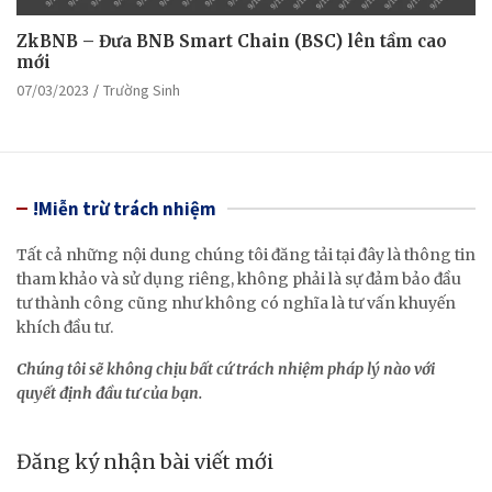
ZkBNB – Đưa BNB Smart Chain (BSC) lên tầm cao
mới
07/03/2023
Trường Sinh
!Miễn trừ trách nhiệm
Tất cả những nội dung chúng tôi đăng tải tại đây là thông tin
tham khảo và sử dụng riêng, không phải là sự đảm bảo đầu
tư thành công cũng như không có nghĩa là tư vấn khuyến
khích đầu tư.
Chúng tôi sẽ không chịu bất cứ trách nhiệm pháp lý nào với
quyết định đầu tư của bạn.
Đăng ký nhận bài viết mới