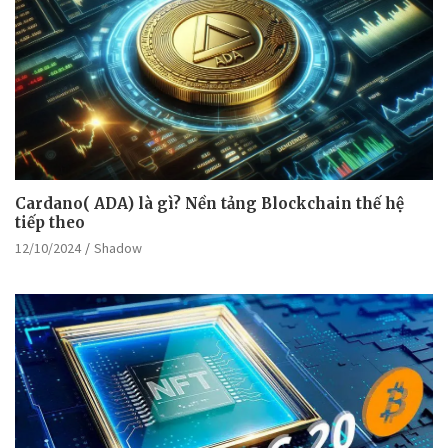
Cardano( ADA) là gì? Nền tảng Blockchain thế hệ
tiếp theo
12/10/2024
Shadow