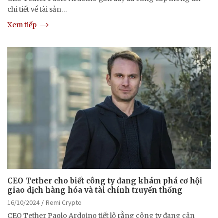
chi tiết về tài sản…
Xem tiếp
CEO Tether cho biết công ty đang khám phá cơ hội
giao dịch hàng hóa và tài chính truyền thống
16/10/2024
Remi Crypto
CEO Tether Paolo Ardoino tiết lộ rằng công ty đang cân