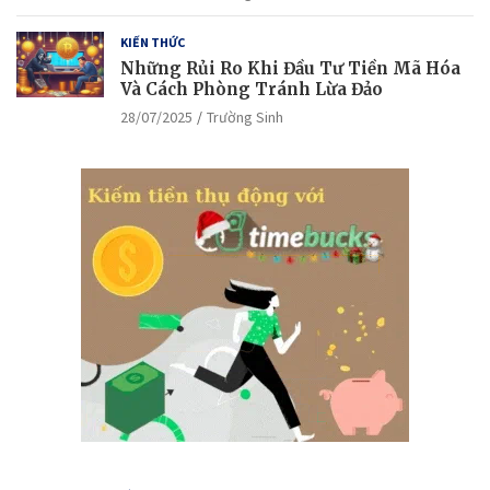
KIẾN THỨC
Những Rủi Ro Khi Đầu Tư Tiền Mã Hóa
Và Cách Phòng Tránh Lừa Đảo
28/07/2025
Trường Sinh