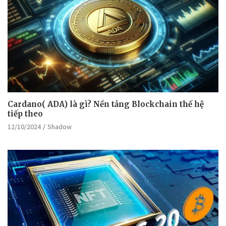
Cardano( ADA) là gì? Nền tảng Blockchain thế hệ
tiếp theo
12/10/2024
Shadow