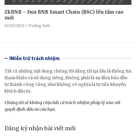
ZkBNB – Đưa BNB Smart Chain (BSC) lên tầm cao
mới
07/03/2023
Trường Sinh
!Miễn trừ trách nhiệm
Tất cả những nội dung chúng tôi đăng tải tại đây là thông tin
tham khảo và sử dụng riêng, không phải là sự đảm bảo đầu
tư thành công cũng như không có nghĩa là tư vấn khuyến
khích đầu tư.
Chúng tôi sẽ không chịu bất cứ trách nhiệm pháp lý nào với
quyết định đầu tư của bạn.
Đăng ký nhận bài viết mới