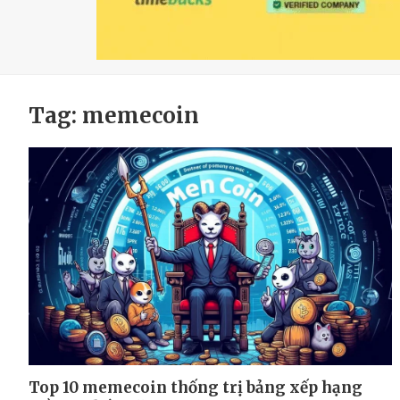
Tag:
memecoin
Top 10 memecoin thống trị bảng xếp hạng