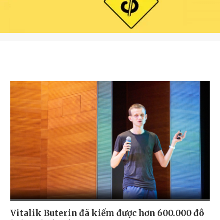
Vitalik Buterin đã kiếm được hơn 600.000 đô