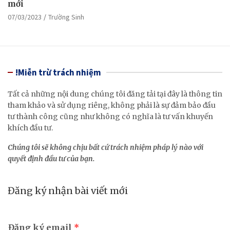
mới
07/03/2023
Trường Sinh
!Miễn trừ trách nhiệm
Tất cả những nội dung chúng tôi đăng tải tại đây là thông tin
tham khảo và sử dụng riêng, không phải là sự đảm bảo đầu
tư thành công cũng như không có nghĩa là tư vấn khuyến
khích đầu tư.
Chúng tôi sẽ không chịu bất cứ trách nhiệm pháp lý nào với
quyết định đầu tư của bạn.
Đăng ký nhận bài viết mới
Đăng ký email
*