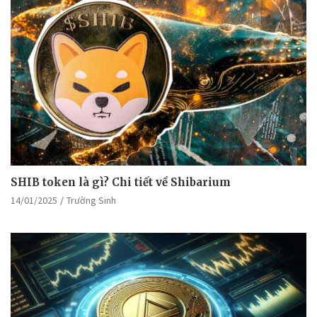
SHIB token là gì? Chi tiết về Shibarium
14/01/2025
Trường Sinh