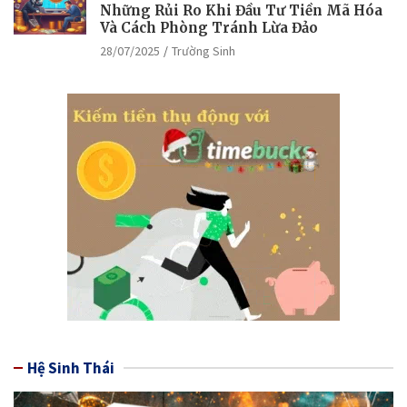
Những Rủi Ro Khi Đầu Tư Tiền Mã Hóa
Và Cách Phòng Tránh Lừa Đảo
28/07/2025
Trường Sinh
Hệ Sinh Thái