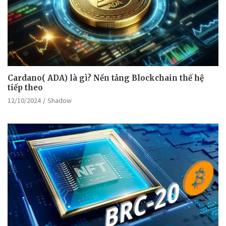
Cardano( ADA) là gì? Nền tảng Blockchain thế hệ
tiếp theo
12/10/2024
Shadow