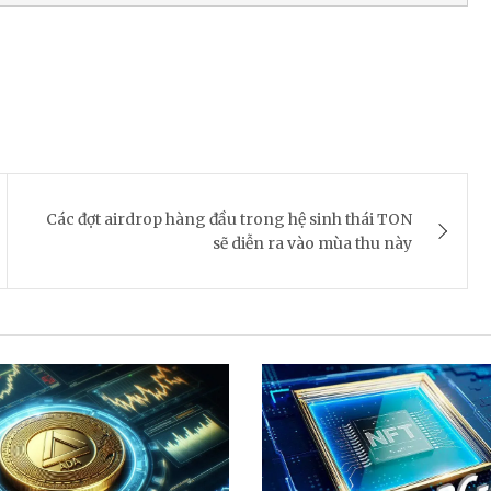
Các đợt airdrop hàng đầu trong hệ sinh thái TON
sẽ diễn ra vào mùa thu này