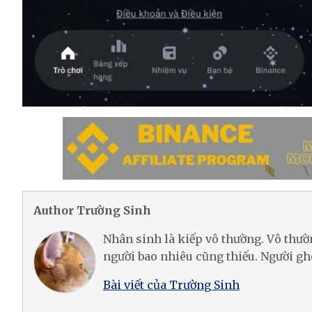
Author Trường Sinh
Nhân sinh là kiếp vô thường. Vô thư
người bao nhiêu cũng thiếu. Người gh
Bài viết của Trường Sinh