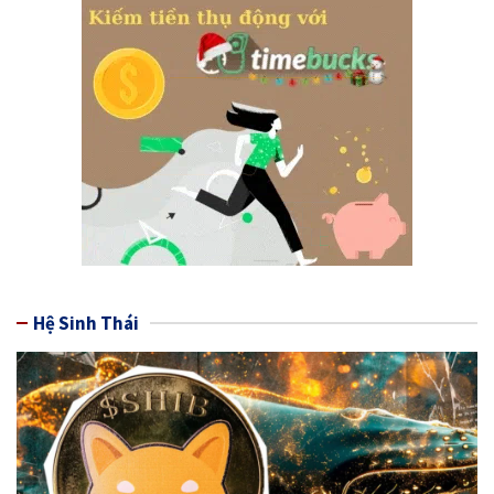
Hệ Sinh Thái