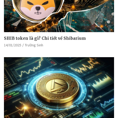
SHIB token là gì? Chi tiết về Shibarium
14/01/2025
Trường Sinh