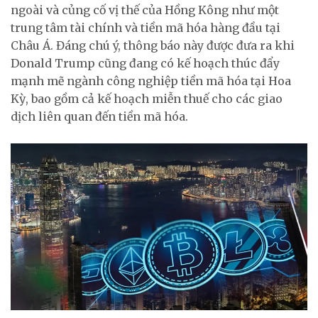
ngoài và củng cố vị thế của Hồng Kông như một
trung tâm tài chính và tiền mã hóa hàng đầu tại
Châu Á. Đáng chú ý, thông báo này được đưa ra khi
Donald Trump cũng đang có kế hoạch thúc đẩy
mạnh mẽ ngành công nghiệp tiền mã hóa tại Hoa
Kỳ, bao gồm cả kế hoạch miễn thuế cho các giao
dịch liên quan đến tiền mã hóa.