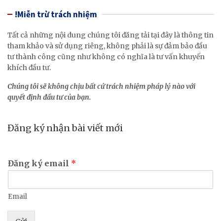
!Miễn trừ trách nhiệm
Tất cả những nội dung chúng tôi đăng tải tại đây là thông tin
tham khảo và sử dụng riêng, không phải là sự đảm bảo đầu
tư thành công cũng như không có nghĩa là tư vấn khuyến
khích đầu tư.
Chúng tôi sẽ không chịu bất cứ trách nhiệm pháp lý nào với
quyết định đầu tư của bạn.
Đăng ký nhận bài viết mới
Đăng ký email
*
Email