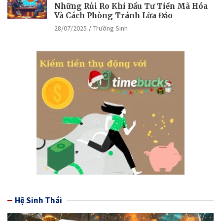
Những Rủi Ro Khi Đầu Tư Tiền Mã Hóa
Và Cách Phòng Tránh Lừa Đảo
28/07/2025
Trường Sinh
Hệ Sinh Thái