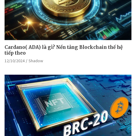
Cardano( ADA) là gì? Nền tảng Blockchain thế hệ
tiếp theo
12/10/2024
Shadow