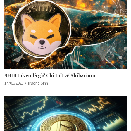
SHIB token là gì? Chi tiết về Shibarium
14/01/2025
Trường Sinh