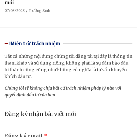
mới
07/03/2023
Trường Sinh
!Miễn trừ trách nhiệm
Tất cả những nội dung chúng tôi đăng tải tại đây là thông tin
tham khảo và sử dụng riêng, không phải là sự đảm bảo đầu
tư thành công cũng như không có nghĩa là tư vấn khuyến
khích đầu tư.
Chúng tôi sẽ không chịu bất cứ trách nhiệm pháp lý nào với
quyết định đầu tư của bạn.
Đăng ký nhận bài viết mới
Đăng ký email
*