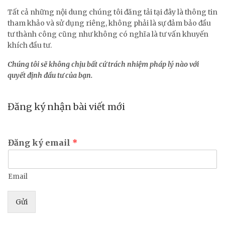
Tất cả những nội dung chúng tôi đăng tải tại đây là thông tin
tham khảo và sử dụng riêng, không phải là sự đảm bảo đầu
tư thành công cũng như không có nghĩa là tư vấn khuyến
khích đầu tư.
Chúng tôi sẽ không chịu bất cứ trách nhiệm pháp lý nào với
quyết định đầu tư của bạn.
Đăng ký nhận bài viết mới
Đăng ký email
*
Email
Gửi