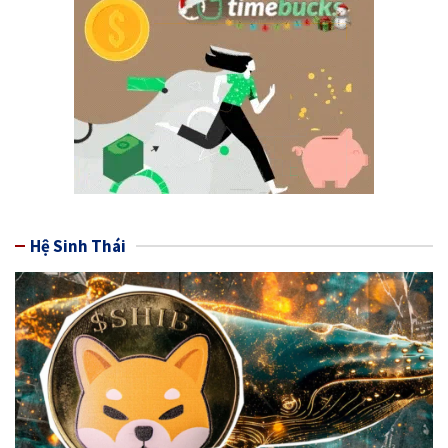
Hệ Sinh Thái