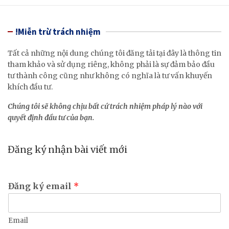
!Miễn trừ trách nhiệm
Tất cả những nội dung chúng tôi đăng tải tại đây là thông tin
tham khảo và sử dụng riêng, không phải là sự đảm bảo đầu
tư thành công cũng như không có nghĩa là tư vấn khuyến
khích đầu tư.
Chúng tôi sẽ không chịu bất cứ trách nhiệm pháp lý nào với
quyết định đầu tư của bạn.
Đăng ký nhận bài viết mới
Đăng ký email
*
Email