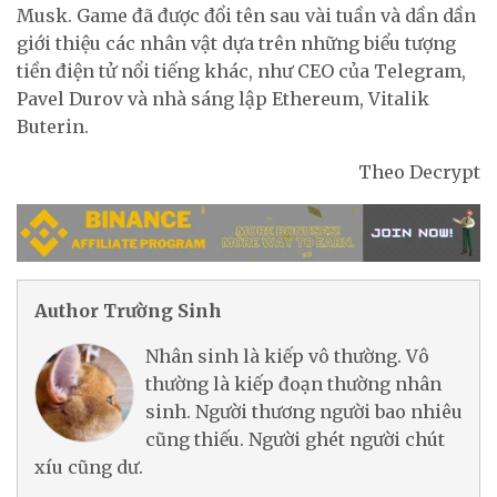
Musk. Game đã được đổi tên sau vài tuần và dần dần
giới thiệu các nhân vật dựa trên những biểu tượng
tiền điện tử nổi tiếng khác, như CEO của Telegram,
Pavel Durov và nhà sáng lập Ethereum, Vitalik
Buterin.
Theo Decrypt
Author Trường Sinh
Nhân sinh là kiếp vô thường. Vô
thường là kiếp đoạn thường nhân
sinh. Người thương người bao nhiêu
cũng thiếu. Người ghét người chút
xíu cũng dư.