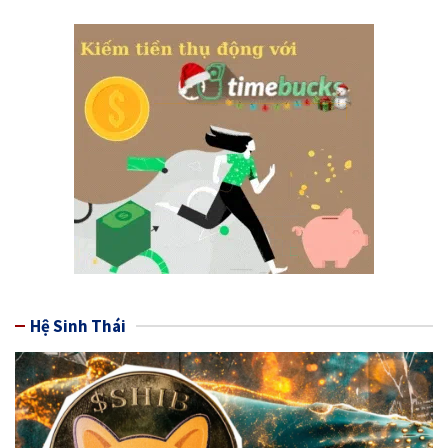
Hệ Sinh Thái