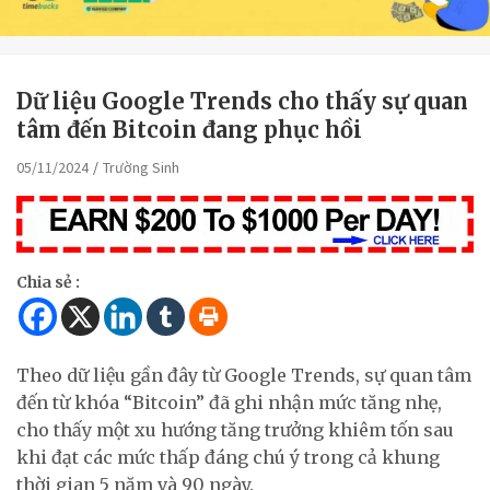
Dữ liệu Google Trends cho thấy sự quan
tâm đến Bitcoin đang phục hồi
05/11/2024
Trường Sinh
Chia sẻ :
Theo dữ liệu gần đây từ Google Trends, sự quan tâm
đến từ khóa “Bitcoin” đã ghi nhận mức tăng nhẹ,
cho thấy một xu hướng tăng trưởng khiêm tốn sau
khi đạt các mức thấp đáng chú ý trong cả khung
thời gian 5 năm và 90 ngày.