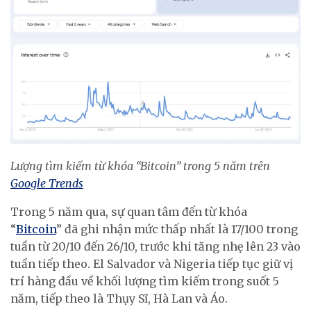
Lượng tìm kiếm từ khóa “Bitcoin” trong 5 năm trên
Google Trends
Trong 5 năm qua, sự quan tâm đến từ khóa
“
Bitcoin
” đã ghi nhận mức thấp nhất là 17/100 trong
tuần từ 20/10 đến 26/10, trước khi tăng nhẹ lên 23 vào
tuần tiếp theo. El Salvador và Nigeria tiếp tục giữ vị
trí hàng đầu về khối lượng tìm kiếm trong suốt 5
năm, tiếp theo là Thụy Sĩ, Hà Lan và Áo.