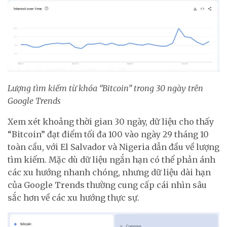
Lượng tìm kiếm từ khóa “Bitcoin” trong 30 ngày trên
Google Trends
Xem xét khoảng thời gian 30 ngày, dữ liệu cho thấy
“Bitcoin” đạt điểm tối đa 100 vào ngày 29 tháng 10
toàn cầu, với El Salvador và Nigeria dẫn đầu về lượng
tìm kiếm. Mặc dù dữ liệu ngắn hạn có thể phản ánh
các xu hướng nhanh chóng, nhưng dữ liệu dài hạn
của Google Trends thường cung cấp cái nhìn sâu
sắc hơn về các xu hướng thực sự.