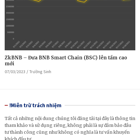
ZkBNB – Đưa BNB Smart Chain (BSC) lên tầm cao
mới
07/03/2023
Trường Sinh
!Miễn trừ trách nhiệm
Tất cả những nội dung chúng tôi đăng tải tại đây là thông tin
tham khảo và sử dụng riêng, không phải là sự đảm bảo đầu
tư thành công cũng như không có nghĩa là tư vấn khuyến
khích đầu tư.