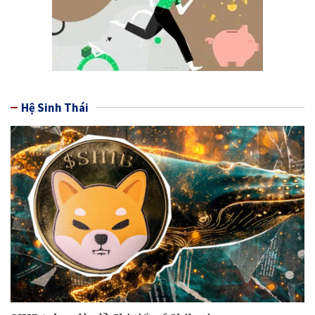
Hệ Sinh Thái