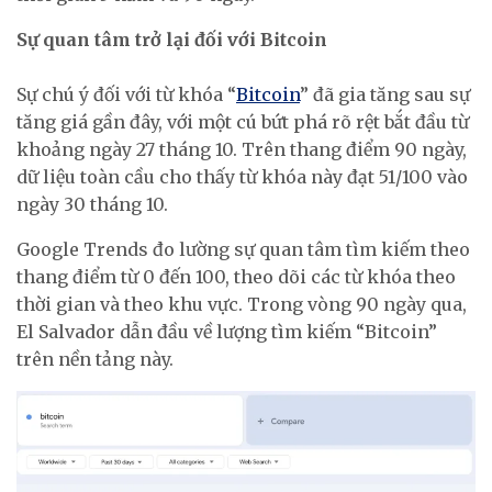
Sự quan tâm trở lại đối với Bitcoin
Sự chú ý đối với từ khóa “
Bitcoin
” đã gia tăng sau sự
tăng giá gần đây, với một cú bứt phá rõ rệt bắt đầu từ
khoảng ngày 27 tháng 10. Trên thang điểm 90 ngày,
dữ liệu toàn cầu cho thấy từ khóa này đạt 51/100 vào
ngày 30 tháng 10.
Google Trends đo lường sự quan tâm tìm kiếm theo
thang điểm từ 0 đến 100, theo dõi các từ khóa theo
thời gian và theo khu vực. Trong vòng 90 ngày qua,
El Salvador dẫn đầu về lượng tìm kiếm “Bitcoin”
trên nền tảng này.