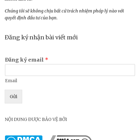
Chúng tôi sẽ không chịu bất cứ trách nhiệm pháp lý nào với
quyết định đầu tư của bạn.
Đăng ký nhận bài viết mới
Đăng ký email
*
Email
Gửi
NỘI DUNG ĐƯỢC BẢO VỆ BỞI