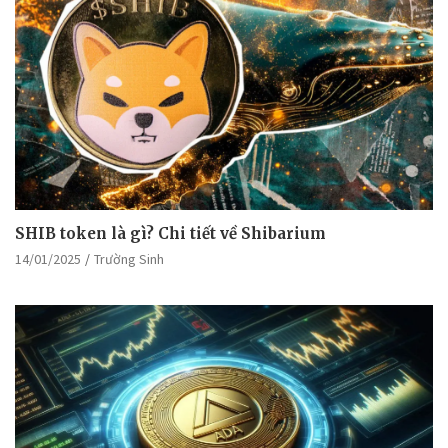
SHIB token là gì? Chi tiết về Shibarium
14/01/2025
Trường Sinh