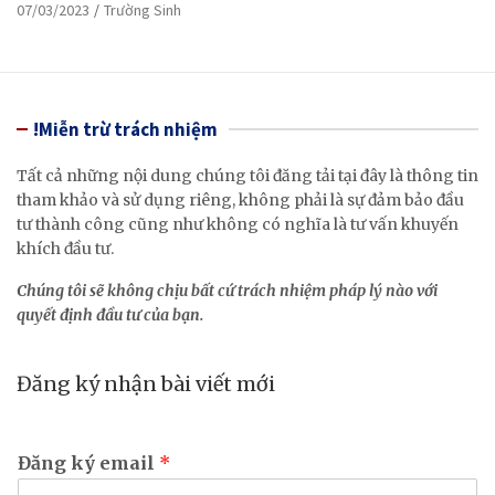
07/03/2023
Trường Sinh
!Miễn trừ trách nhiệm
Tất cả những nội dung chúng tôi đăng tải tại đây là thông tin
tham khảo và sử dụng riêng, không phải là sự đảm bảo đầu
tư thành công cũng như không có nghĩa là tư vấn khuyến
khích đầu tư.
Chúng tôi sẽ không chịu bất cứ trách nhiệm pháp lý nào với
quyết định đầu tư của bạn.
Đăng ký nhận bài viết mới
Đăng ký email
*