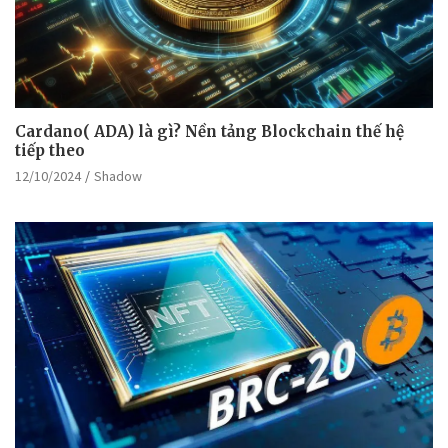
Cardano( ADA) là gì? Nền tảng Blockchain thế hệ
tiếp theo
12/10/2024
Shadow