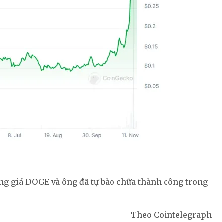
úng giá DOGE và ông đã tự bào chữa thành công trong
Theo Cointelegraph