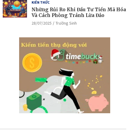
KIẾN THỨC
Những Rủi Ro Khi Đầu Tư Tiền Mã Hóa
Và Cách Phòng Tránh Lừa Đảo
28/07/2025
Trường Sinh