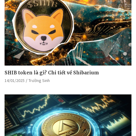
SHIB token là gì? Chi tiết về Shibarium
14/01/2025
Trường Sinh