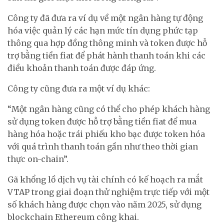
Công ty đã đưa ra ví dụ về một ngân hàng tự động
hóa việc quản lý các hạn mức tín dụng phức tạp
thông qua hợp đồng thông minh và token được hỗ
trợ bằng tiền fiat để phát hành thanh toán khi các
điều khoản thanh toán được đáp ứng.
Công ty cũng đưa ra một ví dụ khác:
“Một ngân hàng cũng có thể cho phép khách hàng
sử dụng token được hỗ trợ bằng tiền fiat để mua
hàng hóa hoặc trái phiếu kho bạc được token hóa
với quá trình thanh toán gần như theo thời gian
thực on-chain”.
Gã khổng lồ dịch vụ tài chính có kế hoạch ra mắt
VTAP trong giai đoạn thử nghiệm trực tiếp với một
số khách hàng được chọn vào năm 2025, sử dụng
blockchain Ethereum công khai.