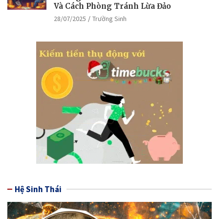
Và Cách Phòng Tránh Lừa Đảo
28/07/2025
Trường Sinh
Hệ Sinh Thái