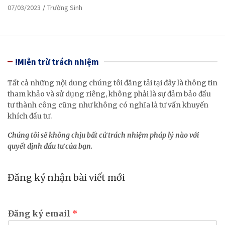
07/03/2023
Trường Sinh
!Miễn trừ trách nhiệm
Tất cả những nội dung chúng tôi đăng tải tại đây là thông tin
tham khảo và sử dụng riêng, không phải là sự đảm bảo đầu
tư thành công cũng như không có nghĩa là tư vấn khuyến
khích đầu tư.
Chúng tôi sẽ không chịu bất cứ trách nhiệm pháp lý nào với
quyết định đầu tư của bạn.
Đăng ký nhận bài viết mới
Đăng ký email
*