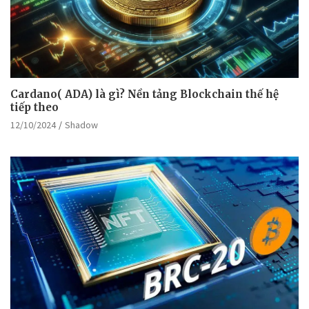
Cardano( ADA) là gì? Nền tảng Blockchain thế hệ
tiếp theo
12/10/2024
Shadow