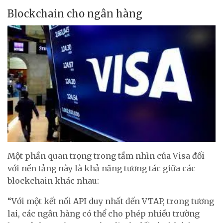
Blockchain cho ngân hàng
Một phần quan trọng trong tầm nhìn của Visa đối
với nền tảng này là khả năng tương tác giữa các
blockchain khác nhau:
“Với một kết nối API duy nhất đến VTAP, trong tương
lai, các ngân hàng có thể cho phép nhiều trường