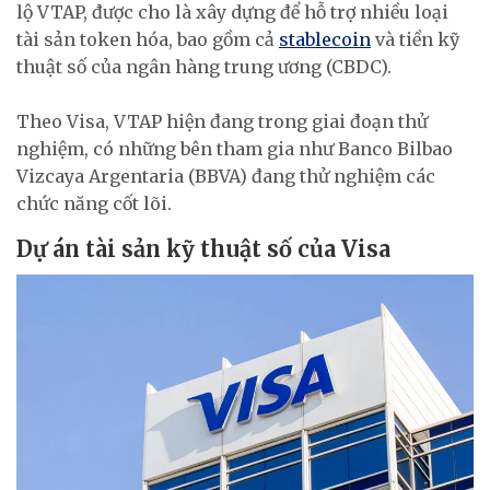
lộ VTAP, được cho là xây dựng để hỗ trợ nhiều loại
tài sản token hóa, bao gồm cả
stablecoin
và tiền kỹ
thuật số của ngân hàng trung ương (CBDC).
Theo Visa, VTAP hiện đang trong giai đoạn thử
nghiệm, có những bên tham gia như Banco Bilbao
Vizcaya Argentaria (BBVA) đang thử nghiệm các
chức năng cốt lõi.
Dự án tài sản kỹ thuật số của Visa