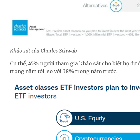
Khảo sát của Charles Schwab
Cụ thể, 45% người tham gia khảo sát cho biết họ dự 
trong năm tới, so với 38% trong năm trước.