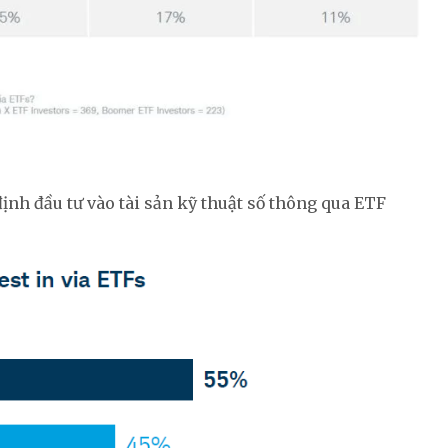
định đầu tư vào tài sản kỹ thuật số thông qua ETF