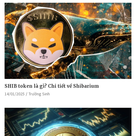
SHIB token là gì? Chi tiết về Shibarium
14/01/2025
Trường Sinh