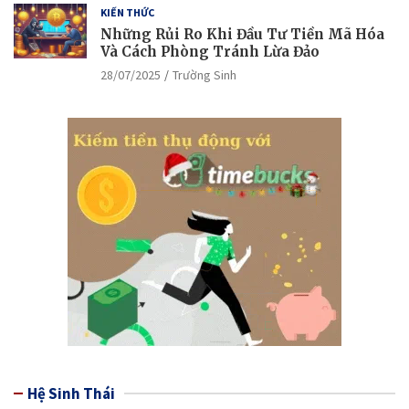
KIẾN THỨC
Những Rủi Ro Khi Đầu Tư Tiền Mã Hóa
Và Cách Phòng Tránh Lừa Đảo
28/07/2025
Trường Sinh
Hệ Sinh Thái