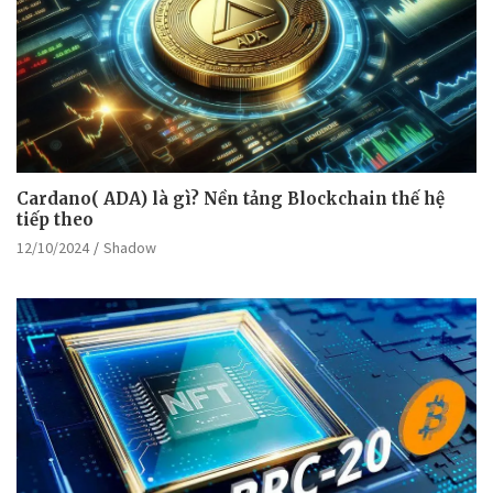
Cardano( ADA) là gì? Nền tảng Blockchain thế hệ
tiếp theo
12/10/2024
Shadow