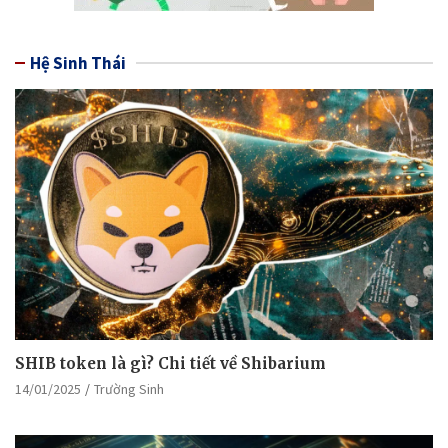
Hệ Sinh Thái
SHIB token là gì? Chi tiết về Shibarium
14/01/2025
Trường Sinh