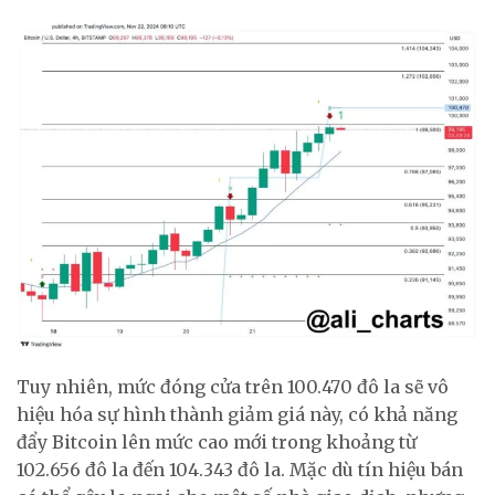
Tuy nhiên, mức đóng cửa trên 100.470 đô la sẽ vô
hiệu hóa sự hình thành giảm giá này, có khả năng
đẩy Bitcoin lên mức cao mới trong khoảng từ
102.656 đô la đến 104.343 đô la. Mặc dù tín hiệu bán