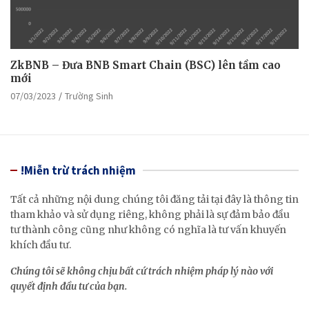
ZkBNB – Đưa BNB Smart Chain (BSC) lên tầm cao
mới
07/03/2023
Trường Sinh
!Miễn trừ trách nhiệm
Tất cả những nội dung chúng tôi đăng tải tại đây là thông tin
tham khảo và sử dụng riêng, không phải là sự đảm bảo đầu
tư thành công cũng như không có nghĩa là tư vấn khuyến
khích đầu tư.
Chúng tôi sẽ không chịu bất cứ trách nhiệm pháp lý nào với
quyết định đầu tư của bạn.