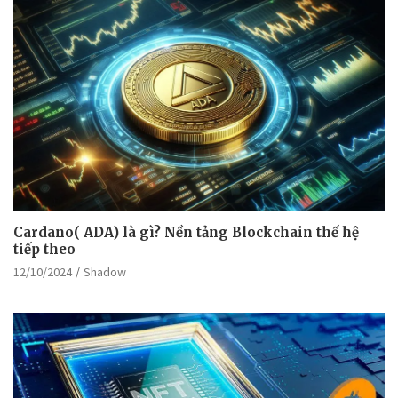
Cardano( ADA) là gì? Nền tảng Blockchain thế hệ
tiếp theo
12/10/2024
Shadow