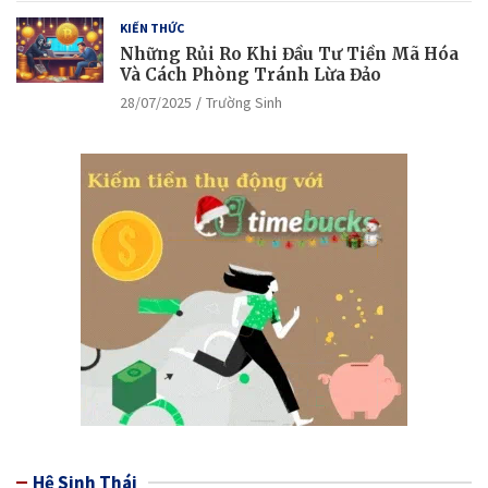
KIẾN THỨC
Những Rủi Ro Khi Đầu Tư Tiền Mã Hóa
Và Cách Phòng Tránh Lừa Đảo
28/07/2025
Trường Sinh
Hệ Sinh Thái