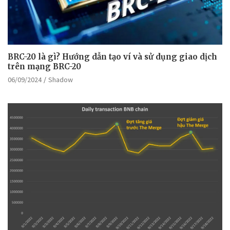
BRC-20 là gì? Hướng dẫn tạo ví và sử dụng giao dịch
trên mạng BRC-20
06/09/2024
Shadow