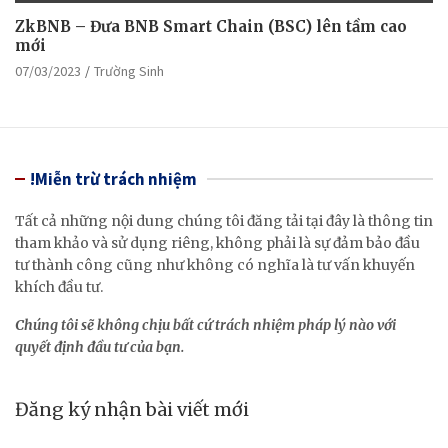
ZkBNB – Đưa BNB Smart Chain (BSC) lên tầm cao
mới
07/03/2023
Trường Sinh
!Miễn trừ trách nhiệm
Tất cả những nội dung chúng tôi đăng tải tại đây là thông tin
tham khảo và sử dụng riêng, không phải là sự đảm bảo đầu
tư thành công cũng như không có nghĩa là tư vấn khuyến
khích đầu tư.
Chúng tôi sẽ không chịu bất cứ trách nhiệm pháp lý nào với
quyết định đầu tư của bạn.
Đăng ký nhận bài viết mới