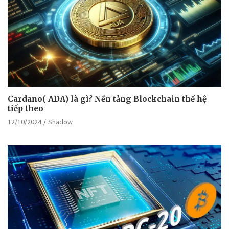
Cardano( ADA) là gì? Nền tảng Blockchain thế hệ
tiếp theo
12/10/2024
Shadow