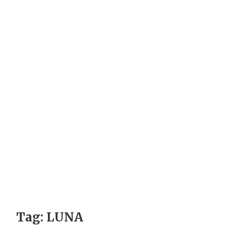
Tag:
LUNA