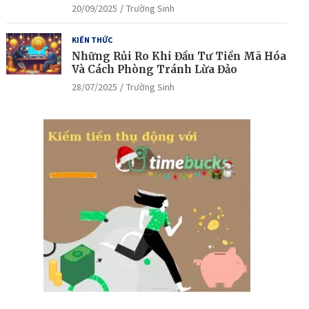
20/09/2025
Trường Sinh
KIẾN THỨC
Những Rủi Ro Khi Đầu Tư Tiền Mã Hóa
Và Cách Phòng Tránh Lừa Đảo
28/07/2025
Trường Sinh