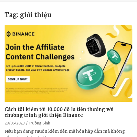
Tag:
giới thiệu
Cách tôi kiếm tới 10.000 đô la tiền thưởng với
chương trình giới thiệu Binance
28/06/2023
Trường Sinh
Nếu bạn đang muốn kiếm tiền mã hóa hấp dẫn mà không