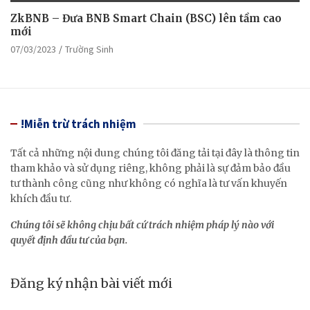
ZkBNB – Đưa BNB Smart Chain (BSC) lên tầm cao
mới
07/03/2023
Trường Sinh
!Miễn trừ trách nhiệm
Tất cả những nội dung chúng tôi đăng tải tại đây là thông tin
tham khảo và sử dụng riêng, không phải là sự đảm bảo đầu
tư thành công cũng như không có nghĩa là tư vấn khuyến
khích đầu tư.
Chúng tôi sẽ không chịu bất cứ trách nhiệm pháp lý nào với
quyết định đầu tư của bạn.
Đăng ký nhận bài viết mới