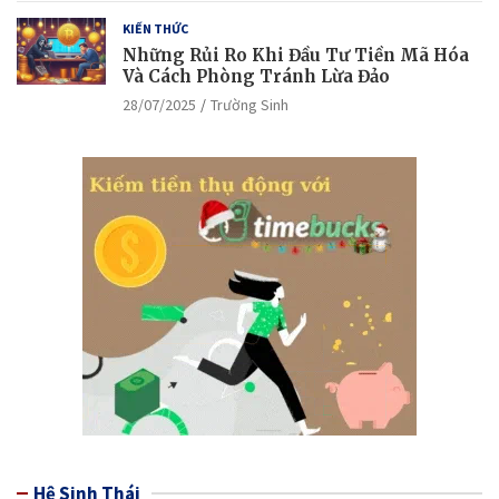
KIẾN THỨC
Những Rủi Ro Khi Đầu Tư Tiền Mã Hóa
Và Cách Phòng Tránh Lừa Đảo
28/07/2025
Trường Sinh
Hệ Sinh Thái