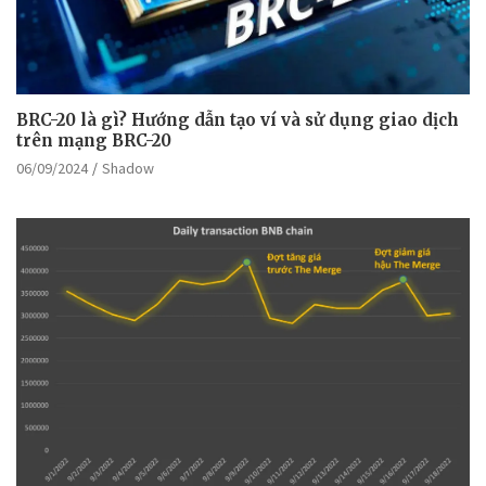
BRC-20 là gì? Hướng dẫn tạo ví và sử dụng giao dịch
trên mạng BRC-20
06/09/2024
Shadow