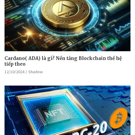
Cardano( ADA) là gì? Nền tảng Blockchain thế hệ
tiếp theo
12/10/2024
Shadow