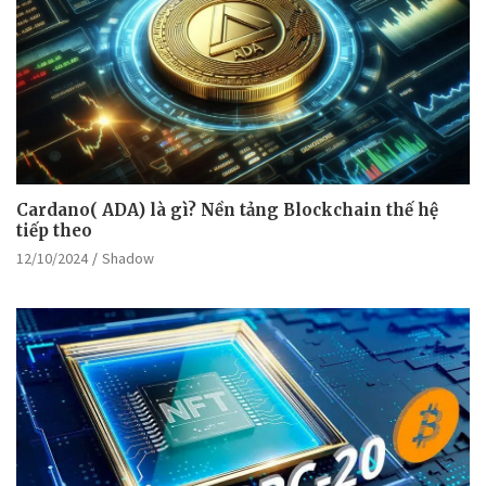
Cardano( ADA) là gì? Nền tảng Blockchain thế hệ
tiếp theo
12/10/2024
Shadow